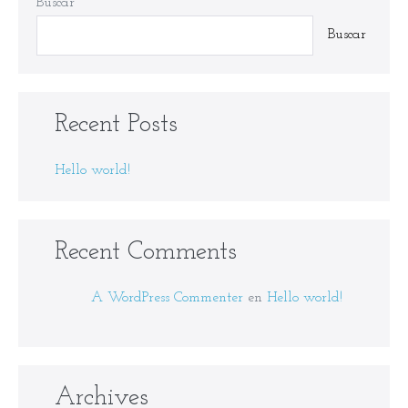
Buscar
Buscar
Recent Posts
Hello world!
Recent Comments
A WordPress Commenter
en
Hello world!
Archives