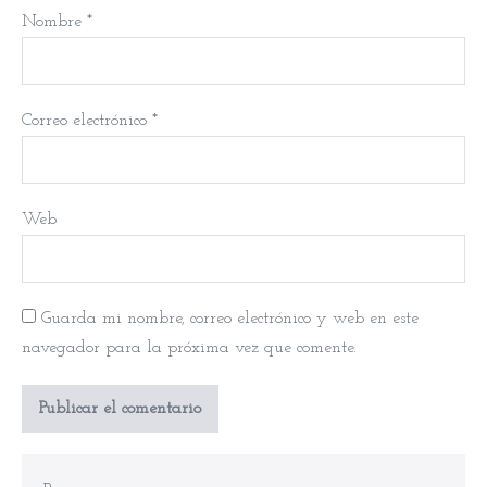
Nombre
*
Correo electrónico
*
Web
Guarda mi nombre, correo electrónico y web en este
navegador para la próxima vez que comente.