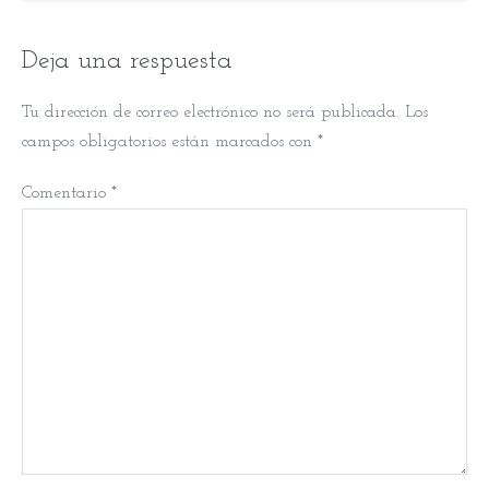
Deja una respuesta
Tu dirección de correo electrónico no será publicada.
Los
campos obligatorios están marcados con
*
Comentario
*